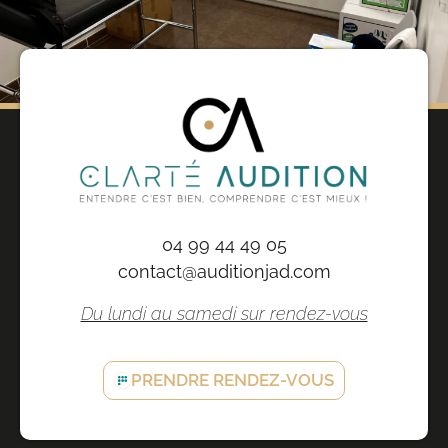
04 99 44 49 05
contact@auditionjad.com
Du lundi au samedi sur rendez-vous
PRENDRE RENDEZ-VOUS