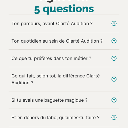
5 questions
Ton parcours, avant Clarté Audition ?
Ton quotidien au sein de Clarté Audition ?
Ce que tu préfères dans ton métier ?
Ce qui fait, selon toi, la différence Clarté
Audition ?
Si tu avais une baguette magique ?
Et en dehors du labo, qu'aimes-tu faire ?