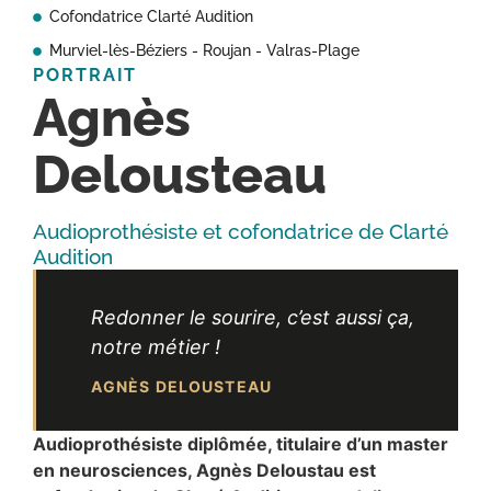
Cofondatrice Clarté Audition
Murviel-lès-Béziers - Roujan - Valras-Plage
PORTRAIT
Agnès
Delousteau
Audioprothésiste et cofondatrice de Clarté
Audition
Redonner le sourire, c’est aussi ça,
notre métier !
AGNÈS DELOUSTEAU
Audioprothésiste diplômée, titulaire d’un master
en neurosciences, Agnès Deloustau est