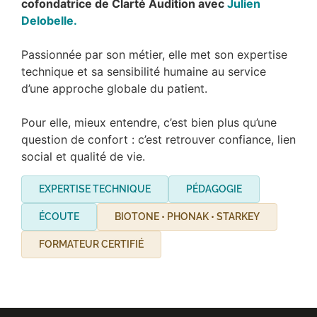
cofondatrice de Clarté Audition avec
Julien
Delobelle
.
Passionnée par son métier, elle met son expertise
technique et sa sensibilité humaine au service
d’une approche globale du patient.
Pour elle, mieux entendre, c’est bien plus qu’une
question de confort : c’est retrouver confiance, lien
social et qualité de vie.
EXPERTISE TECHNIQUE
PÉDAGOGIE
ÉCOUTE
BIOTONE • PHONAK • STARKEY
FORMATEUR CERTIFIÉ