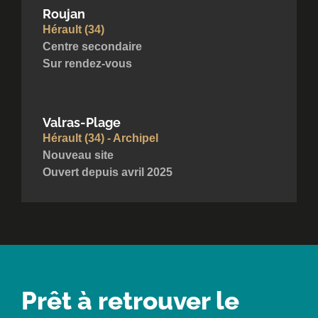
Roujan
Hérault (34)
Centre secondaire
Sur rendez-vous
Valras-Plage
Hérault (34) - Archipel
Nouveau site
Ouvert depuis avril 2025
Prêt à retrouver le