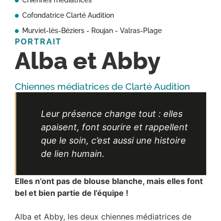
Chiennes médiatrices
Cofondatrice Clarté Audition
Murviel-lès-Béziers - Roujan - Valras-Plage
PORTRAIT
Alba et Abby
Chiennes médiatrices de Clarté Audition
Leur présence change tout : elles
apaisent, font sourire et rappellent
que le soin, c’est aussi une histoire
de lien humain.
Elles n’ont pas de blouse blanche, mais elles font
bel et bien partie de l’équipe !
Alba et Abby, les deux chiennes médiatrices de