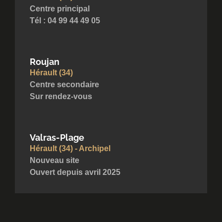
Centre principal
Tél : 04 99 44 49 05
Roujan
Hérault (34)
Centre secondaire
Sur rendez-vous
Valras-Plage
Hérault (34) - Archipel
Nouveau site
Ouvert depuis avril 2025