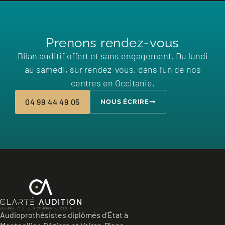
Prenons rendez-vous
Bilan auditif offert et sans engagement. Du lundi
au samedi, sur rendez-vous, dans l’un de nos
centres en Occitanie.
04 99 44 49 05
NOUS ÉCRIRE
Audioprothésistes diplômés d’État à