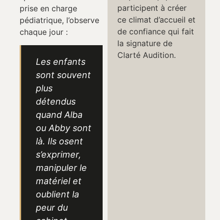
participent à créer
prise en charge
ce climat d’accueil et
pédiatrique, l’observe
de confiance qui fait
chaque jour :
la signature de
Clarté Audition.
Les enfants
sont souvent
plus
détendus
quand Alba
ou Abby sont
là. Ils osent
s’exprimer,
manipuler le
matériel et
oublient la
peur du