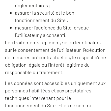
réglementaires ;
assurer la sécurité et le bon
fonctionnement du Site ;
mesurer l’audience du Site lorsque
l’utilisateur y a consenti.
Les traitements reposent, selon leur finalité,
sur le consentement de l’utilisateur, l’exécution
de mesures précontractuelles, le respect d’une
obligation légale ou l’intérêt légitime du
responsable du traitement.
Les données sont accessibles uniquement aux
personnes habilitées et aux prestataires
techniques intervenant pour le
fonctionnement du Site. Elles ne sont ni