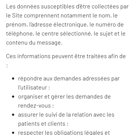
Les données susceptibles d’être collectées par
le Site comprennent notamment le nom, le
prénom, l’adresse électronique, le numéro de
téléphone, le centre sélectionné, le sujet et le
contenu du message.
Ces informations peuvent être traitées afin de
:
répondre aux demandes adressées par
l’utilisateur ;
organiser et gérer les demandes de
rendez-vous ;
assurer le suivi de la relation avec les
patients et clients ;
respecter les obligations légales et