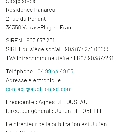
Siège social :
Résidence Panarea
2 rue du Ponant
34350 Valras-Plage – France
SIREN : 903 877 231
SIRET du siège social : 903 877 231 00055
TVA intracommunautaire : FR03 903877231
Téléphone :
04 99 44 49 05
Adresse électronique :
contact@auditionjad.com
Présidente : Agnès DELOUSTAU
Directeur général : Julien DELOBELLE
Le directeur de la publication est Julien