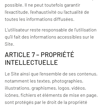
possible. Il ne peut toutefois garantir
l’exactitude, l’exhaustivité ou l’actualité de
toutes les informations diffusées.
L’utilisateur reste responsable de l’utilisation
qu’il fait des informations accessibles sur le
Site.
ARTICLE 7 – PROPRIÉTÉ
INTELLECTUELLE
Le Site ainsi que l’ensemble de ses contenus,
notamment les textes, photographies,
illustrations, graphismes, logos, vidéos,
icônes, fichiers et éléments de mise en page,
sont protégés par le droit de la propriété