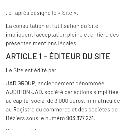
, ci-après désigné le « Site ».
La consultation et l’utilisation du Site
impliquent l’acceptation pleine et entière des
présentes mentions légales.
ARTICLE 1 – ÉDITEUR DU SITE
Le Site est édité par :
JAD GROUP
, anciennement dénommée
AUDITION JAD
, société par actions simplifiée
au capital social de 3 000 euros, immatriculée
au Registre du commerce et des sociétés de
Béziers sous le numéro
903 877 231
.