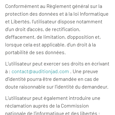
Conformément au Règlement général sur la
protection des données et à la loi Informatique
et Libertés, l’utilisateur dispose notamment
d’un droit d’accès, de rectification,
d’effacement, de limitation, d’opposition et,
lorsque cela est applicable, d’un droit à la
portabilité de ses données.
L’utilisateur peut exercer ses droits en écrivant
à :
contact@auditionjad.com
. Une preuve
d’identité pourra être demandée en cas de
doute raisonnable sur l’identité du demandeur.
L’utilisateur peut également introduire une
réclamation auprès de la Commission
nationale de l’informatique et des libertés :