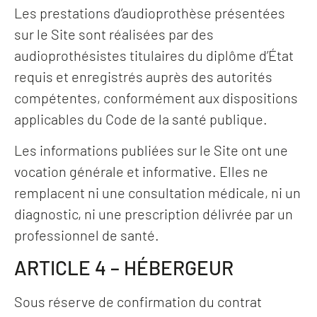
Les prestations d’audioprothèse présentées
sur le Site sont réalisées par des
audioprothésistes titulaires du diplôme d’État
requis et enregistrés auprès des autorités
compétentes, conformément aux dispositions
applicables du Code de la santé publique.
Les informations publiées sur le Site ont une
vocation générale et informative. Elles ne
remplacent ni une consultation médicale, ni un
diagnostic, ni une prescription délivrée par un
professionnel de santé.
ARTICLE 4 – HÉBERGEUR
Sous réserve de confirmation du contrat