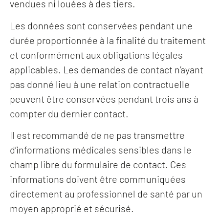
vendues ni louées à des tiers.
Les données sont conservées pendant une
durée proportionnée à la finalité du traitement
et conformément aux obligations légales
applicables. Les demandes de contact n’ayant
pas donné lieu à une relation contractuelle
peuvent être conservées pendant trois ans à
compter du dernier contact.
Il est recommandé de ne pas transmettre
d’informations médicales sensibles dans le
champ libre du formulaire de contact. Ces
informations doivent être communiquées
directement au professionnel de santé par un
moyen approprié et sécurisé.