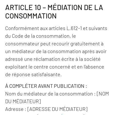
ARTICLE 10 – MÉDIATION DE LA
CONSOMMATION
Conformément aux articles L.612-1 et suivants
du Code de la consommation, le
consommateur peut recourir gratuitement à
un médiateur de la consommation après avoir
adressé une réclamation écrite à la société
exploitant le centre concerné et en l’absence
de réponse satisfaisante.
À COMPLÉTER AVANT PUBLICATION :
Nom du médiateur de la consommation : [NOM
DU MÉDIATEUR]
Adresse : [ADRESSE DU MÉDIATEUR]