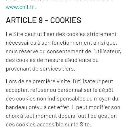
www.cnil.fr
.
ARTICLE 9 – COOKIES
Le Site peut utiliser des cookies strictement
nécessaires à son fonctionnement ainsi que,
sous réserve du consentement de l’utilisateur,
des cookies de mesure d’audience ou
provenant de services tiers.
Lors de sa première visite, l’utilisateur peut
accepter, refuser ou personnaliser le dépôt
des cookies non indispensables au moyen du
bandeau prévu à cet effet. Il peut modifier son
choix à tout moment depuis l’outil de gestion
des cookies accessible sur le Site.