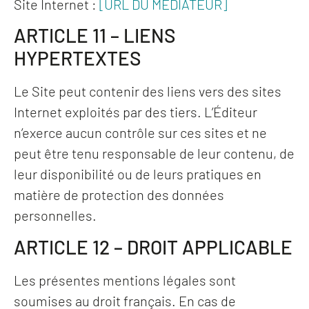
Site Internet :
[URL DU MÉDIATEUR]
ARTICLE 11 – LIENS
HYPERTEXTES
Le Site peut contenir des liens vers des sites
Internet exploités par des tiers. L’Éditeur
n’exerce aucun contrôle sur ces sites et ne
peut être tenu responsable de leur contenu, de
leur disponibilité ou de leurs pratiques en
matière de protection des données
personnelles.
ARTICLE 12 – DROIT APPLICABLE
Les présentes mentions légales sont
soumises au droit français. En cas de