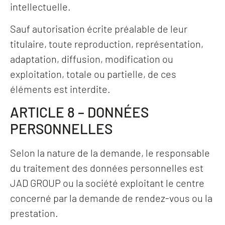
intellectuelle.
Sauf autorisation écrite préalable de leur
titulaire, toute reproduction, représentation,
adaptation, diffusion, modification ou
exploitation, totale ou partielle, de ces
éléments est interdite.
ARTICLE 8 – DONNÉES
PERSONNELLES
Selon la nature de la demande, le responsable
du traitement des données personnelles est
JAD GROUP ou la société exploitant le centre
concerné par la demande de rendez-vous ou la
prestation.