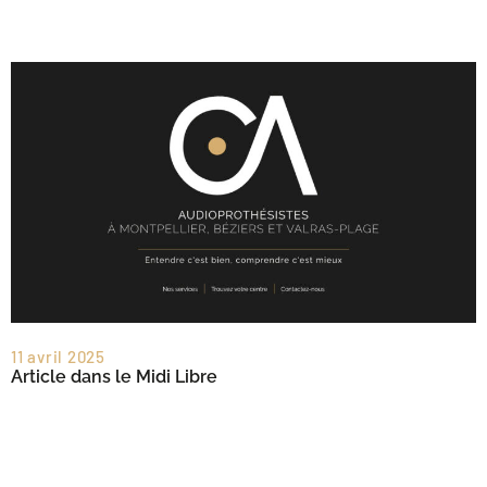
11 avril 2025
Article dans le Midi Libre