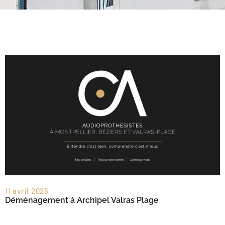
11 avril 2025
Déménagement à Archipel Valras Plage