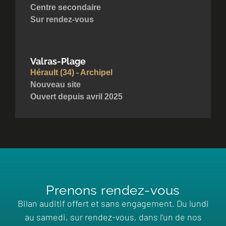
Centre secondaire
Sur rendez-vous
Valras-Plage
Hérault (34) - Archipel
Nouveau site
Ouvert depuis avril 2025
Prenons rendez-vous
Bilan auditif offert et sans engagement. Du lundi
au samedi, sur rendez-vous, dans l’un de nos