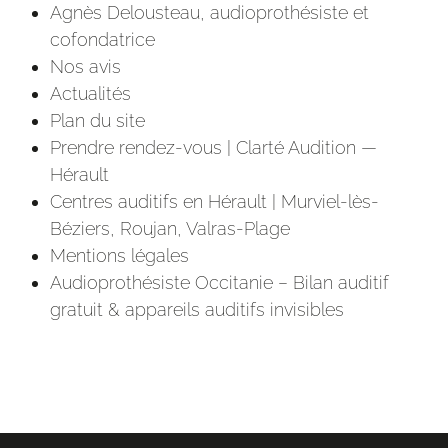
Agnès Delousteau, audioprothésiste et
cofondatrice
Nos avis
Actualités
Plan du site
Prendre rendez-vous | Clarté Audition —
Hérault
Centres auditifs en Hérault | Murviel-lès-
Béziers, Roujan, Valras-Plage
Mentions légales
Audioprothésiste Occitanie – Bilan auditif
gratuit & appareils auditifs invisibles