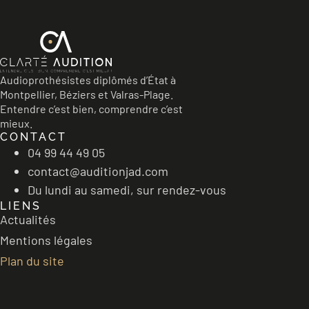
Audioprothésistes diplômés d’État à
Montpellier, Béziers et Valras-Plage.
Entendre c’est bien, comprendre c’est
mieux.
CONTACT
04 99 44 49 05
contact@auditionjad.com
Du lundi au samedi, sur rendez-vous
LIENS
Actualités
Mentions légales
Plan du site